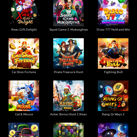
Xmas Gift Delight
Squid Game 2: Mukunghwa
Disco 777 Hold and Win
Cai Shen Fortune
Pirate Treasure Hunt
Fighting Bull
Cat & Mouse
Aztec: Bonus Hunt 2 Xmas
Xiang Qi Ways 2