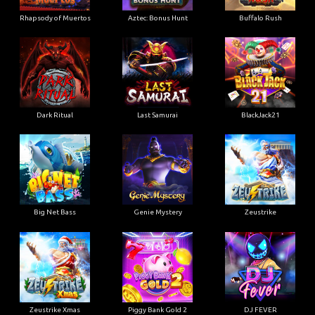
Rhapsody of Muertos
Aztec: Bonus Hunt
Buffalo Rush
Dark Ritual
Last Samurai
BlackJack21
Big Net Bass
Genie Mystery
Zeustrike
Zeustrike Xmas
Piggy Bank Gold 2
DJ FEVER