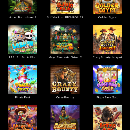
Aztec: Bonus Hunt 2
Buffalo Rush HIGHROLLER
Golden Egypt
LABUBU: Fall in Wild
Maya: Elemental Totem 2
Crazy Bounty: Jackpot
Pinata Fest
Crazy Bounty
Piggy Bank Gold