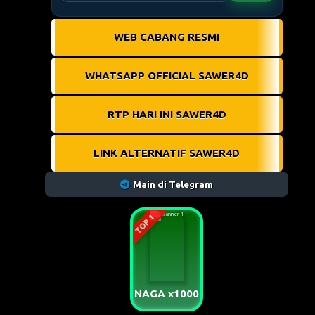
WEB CABANG RESMI
WHATSAPP OFFICIAL SAWER4D
RTP HARI INI SAWER4D
LINK ALTERNATIF SAWER4D
Main di Telegram
TOP 1
NAGA x1000