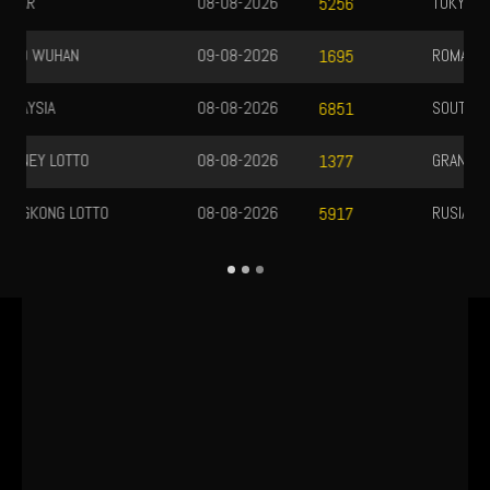
TOKYO POOLS
08-08-2026
7153
ROMA POOLS
08-08-2026
4187
SOUTH KOREA
09-08-2026
1034
GRANDWESTPOOLS
08-08-2026
3914
RUSIAN
08-08-2026
5186