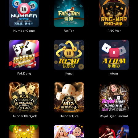
Number Game
Fan Tan
RNG War
Pok Deng
Keno
Atom
Thunder Blackjack
Thunder Dice
Royal Tiger Baccarat