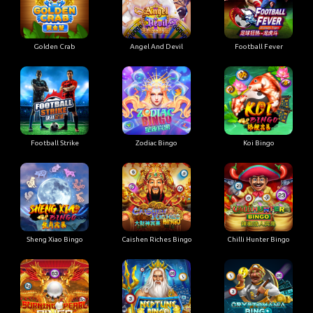
Golden Crab
Angel And Devil
Football Fever
Football Strike
Zodiac Bingo
Koi Bingo
Sheng Xiao Bingo
Caishen Riches Bingo
Chilli Hunter Bingo