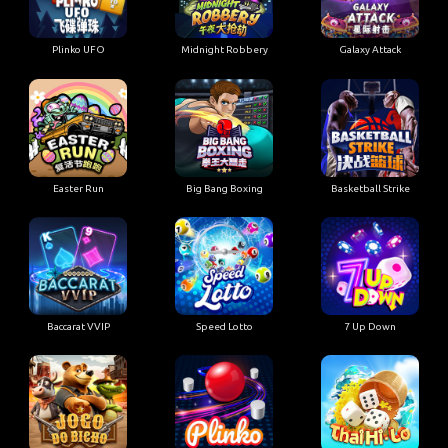
Plinko UFO
Midnight Robbery
Galaxy Attack
Easter Run
Big Bang Boxing
Basketball Strike
Baccarat VVIP
Speed Lotto
7 Up Down