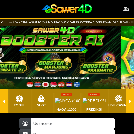
va****gz Berhasil Withdraw Rp 7.848.000,00
JIKA ADA KENDALA SAAT BERMAIN DI PRAGMATIC DAN PG SOFT BISA DI COBA DOWNLOAD URBAN V
PROMO
PROMO
TOGEL
SLOT
LIVE CASINO
NAGA x1000
PREDIKSI