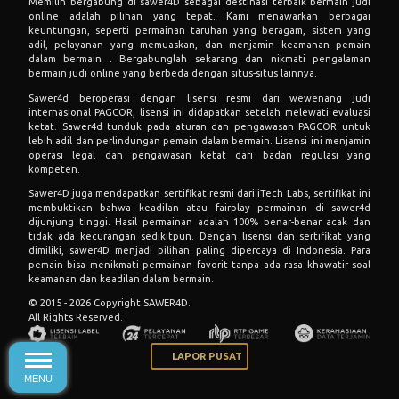
Memilih bergabung di sawer4D sebagai destinasi terbaik bermain judi
online adalah pilihan yang tepat. Kami menawarkan berbagai
keuntungan, seperti permainan taruhan yang beragam, sistem yang
adil, pelayanan yang memuaskan, dan menjamin keamanan pemain
dalam bermain . Bergabunglah sekarang dan nikmati pengalaman
bermain judi online yang berbeda dengan situs-situs lainnya.
Sawer4d beroperasi dengan lisensi resmi dari wewenang judi
internasional PAGCOR, lisensi ini didapatkan setelah melewati evaluasi
ketat. Sawer4d tunduk pada aturan dan pengawasan PAGCOR untuk
lebih adil dan perlindungan pemain dalam bermain. Lisensi ini menjamin
operasi legal dan pengawasan ketat dari badan regulasi yang
kompeten.
Sawer4D juga mendapatkan sertifikat resmi dari iTech Labs, sertifikat ini
membuktikan bahwa keadilan atau fairplay permainan di sawer4d
dijunjung tinggi. Hasil permainan adalah 100% benar-benar acak dan
tidak ada kecurangan sedikitpun. Dengan lisensi dan sertifikat yang
dimiliki, sawer4D menjadi pilihan paling dipercaya di Indonesia. Para
pemain bisa menikmati permainan favorit tanpa ada rasa khawatir soal
keamanan dan keadilan dalam bermain.
© 2015 - 2026 Copyright SAWER4D.
All Rights Reserved.
LAPOR PUSAT
MENU