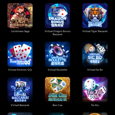
Caribbean Saga
Virtual Dragon Bonus
Virtual Tiger Baccarat
Baccarat
Virtual Domino QQ
Virtual Roulette
Virtual Sic Bo
Virtual Baccarat
Bau Cua
Tai Xiu