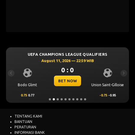
UEFA CHAMPIONS LEAGUE QUALIFIERS
August 11, 2026 — 22:59 WIB
0 : 0
Previous
Next
BET NOW
Bodo Glimt
Union Saint-Gilloise
0.75
0.77
-0.75
-0.95
TENTANG KAMI
BANTUAN
PERATURAN
INFORMASI BANK