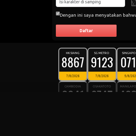
Dengan ini saya menyatakan bahw
HK SIANG
SG METRO
SINGAP
8867
9123
07
7/8/2026
7/8/2026
5/8/20
CAMBODIA
OSAKATOTO
MANILAP
6041
9745
42
7/8/2026
7/8/2026
7/8/20