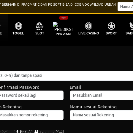
AT BERMAIN DI PRAGMATIC DAN PG SOFT BISA DI COBA DOWNLOAD URBAN VPN GUN
gp****yv Berhasil Withdraw Rp 9.666.000,00
Togel
E
TOGEL
SLOT
LIVE CASINO
SPORT
SAB
PREDIKSI
onfirmasi Password
Email
o Rekening
Nama sesuai Rekening