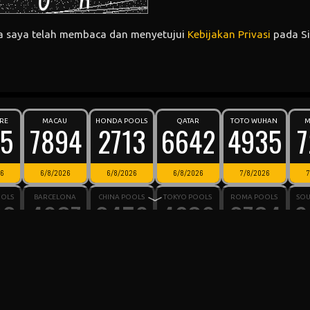
a saya telah membaca dan menyetujui
Kebijakan Privasi
pada Sit
ORE
MACAU
HONDA POOLS
QATAR
TOTO WUHAN
M
15
7894
2713
6642
4935
7
26
6/8/2026
6/8/2026
6/8/2026
7/8/2026
7
OOLS
BARCELONA
CHINA POOLS
TOKYO POOLS
ROMA POOLS
SOU
36
4937
6458
4239
6734
9
26
7/8/2026
7/8/2026
7/8/2026
7/8/2026
7
URUGUAY
TAIWAN
1265
3681