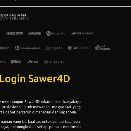
RIVASI
|
PERSETUJUAN COOKIES
 Login Sawer4D
de membangun Sawer4D dikarenakan banyaknya
im profesional untuk mewadahi masyarakat yang
n serta dapat bertaruh dimanapun dan kapanpun.
rmainan yang berkualitas untuk semua kalangan.