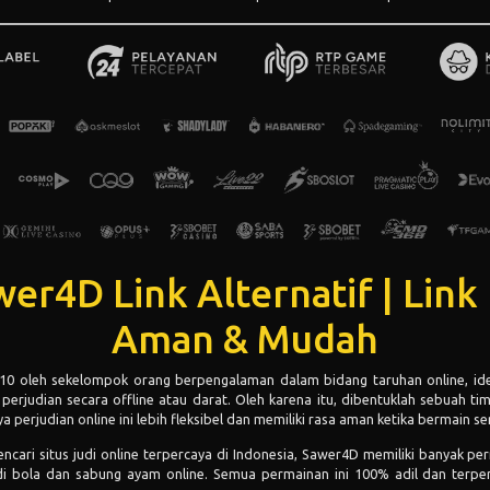
PERATURAN
|
INFORMASI BANK
|
HUBUNGI KAMI
|
KEBIJAKAN P
er4D Link Alternatif | Link
Aman & Mudah
10 oleh sekelompok orang berpengalaman dalam bidang taruhan online, i
erjudian secara offline atau darat. Oleh karena itu, dibentuklah sebuah t
nya perjudian online ini lebih fleksibel dan memiliki rasa aman ketika bermai
ncari situs judi online terpercaya di Indonesia, Sawer4D memiliki banyak pe