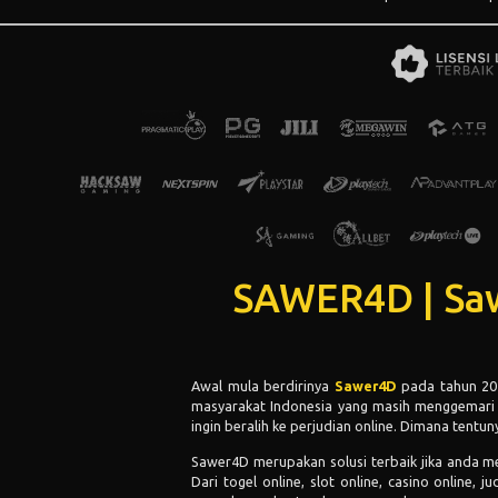
TENTANG KAMI
|
BANTUAN
|
SAWER4D | Saw
Awal mula berdirinya
Sawer4D
pada tahun 20
masyarakat Indonesia yang masih menggemari p
ingin beralih ke perjudian online. Dimana tentu
Sawer4D merupakan solusi terbaik jika anda me