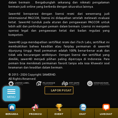
dalam bermain . Bergabunglah sekarang dan nikmati pengalaman
bermain judi online yang berbeda dengan situs-situs lainnya.
Sawer4d beroperasi dengan lisensi resmi dari wewenang judi
internasional PAGCOR, lisensi ini didapatkan setelah melewati evaluasi
ketat. Sawer4d tunduk pada aturan dan pengawasan PAGCOR untuk
lebih adil dan perlindungan pemain dalam bermain. Lisensi ini menjamin
operasi legal dan pengawasan ketat dari badan regulasi yang
kompeten.
Sawer4D juga mendapatkan sertifikat resmi dari iTech Labs, sertifikat ini
membuktikan bahwa keadilan atau fairplay permainan di sawer4d
dijunjung tinggi. Hasil permainan adalah 100% benar-benar acak dan
tidak ada kecurangan sedikitpun. Dengan lisensi dan sertifikat yang
dimiliki, sawer4D menjadi pilihan paling dipercaya di Indonesia. Para
pemain bisa menikmati permainan favorit tanpa ada rasa khawatir soal
keamanan dan keadilan dalam bermain.
© 2015 - 2026 Copyright SAWER4D.
All Rights Reserved.
LAPOR PUSAT
MENU
BERANDA
PROMOSI
EVENT
CHAT
LIVECHAT