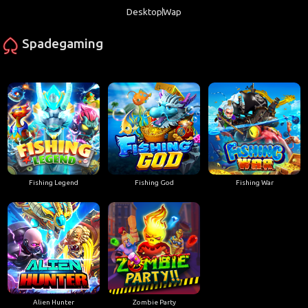
Desktop
Wap
Spadegaming
Fishing Legend
Fishing God
Fishing War
Alien Hunter
Zombie Party