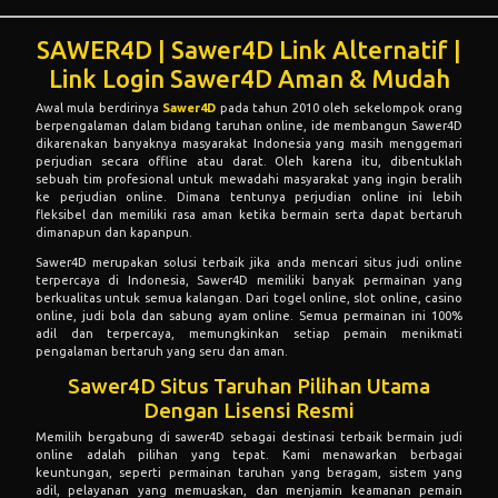
SAWER4D | Sawer4D Link Alternatif |
Link Login Sawer4D Aman & Mudah
Awal mula berdirinya
Sawer4D
pada tahun 2010 oleh sekelompok orang
berpengalaman dalam bidang taruhan online, ide membangun Sawer4D
dikarenakan banyaknya masyarakat Indonesia yang masih menggemari
perjudian secara offline atau darat. Oleh karena itu, dibentuklah
sebuah tim profesional untuk mewadahi masyarakat yang ingin beralih
ke perjudian online. Dimana tentunya perjudian online ini lebih
fleksibel dan memiliki rasa aman ketika bermain serta dapat bertaruh
dimanapun dan kapanpun.
Sawer4D merupakan solusi terbaik jika anda mencari situs judi online
terpercaya di Indonesia, Sawer4D memiliki banyak permainan yang
berkualitas untuk semua kalangan. Dari togel online, slot online, casino
online, judi bola dan sabung ayam online. Semua permainan ini 100%
adil dan terpercaya, memungkinkan setiap pemain menikmati
pengalaman bertaruh yang seru dan aman.
Sawer4D Situs Taruhan Pilihan Utama
Dengan Lisensi Resmi
Memilih bergabung di sawer4D sebagai destinasi terbaik bermain judi
online adalah pilihan yang tepat. Kami menawarkan berbagai
keuntungan, seperti permainan taruhan yang beragam, sistem yang
adil, pelayanan yang memuaskan, dan menjamin keamanan pemain