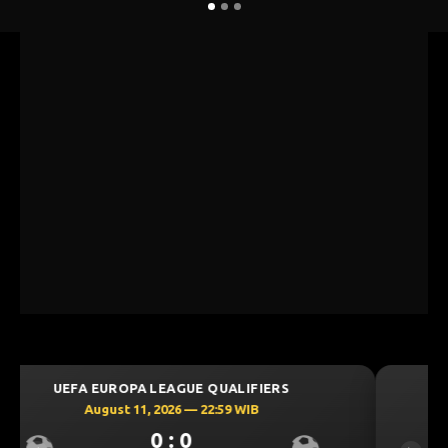
SPAIN LA LIGA
August 16, 2026 — 02:30 WIB
0 : 0